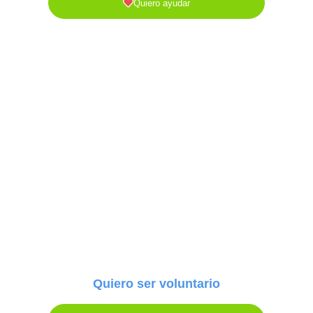
Quiero ayudar
Quiero ser voluntario