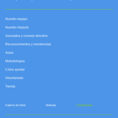
Nuestro equipo
Nuestro impacto
Asociados y consejo directivo
Reconocimientos y membresías
Aulas
Metodologias
Cómo ayudar
Voluntariado
Tienda
Galería de fotos
Noticias
Contáctanos