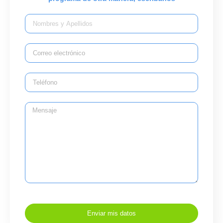
Enviar mis datos