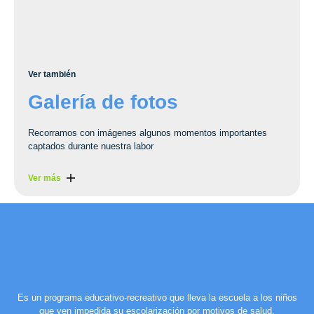
Ver también
Galería de fotos
Recorramos con imágenes algunos momentos importantes
captados durante nuestra labor
Ver más
Es un programa educativo-recreativo que lleva la escuela a los niños
que ven impedida su escolarización por motivos de salud.