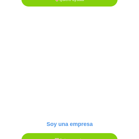
Soy una empresa