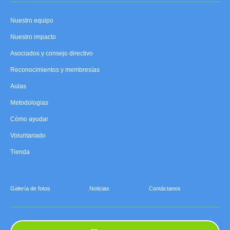
Nuestro equipo
Nuestro impacto
Asociados y consejo directivo
Reconocimientos y membresías
Aulas
Metodologias
Cómo ayudar
Voluntariado
Tienda
Galería de fotos
Noticias
Contáctanos