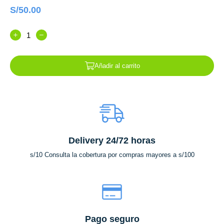
S/
50.00
Añadir al carrito
Delivery 24/72 horas
s/10 Consulta la cobertura por compras mayores a s/100
Pago seguro