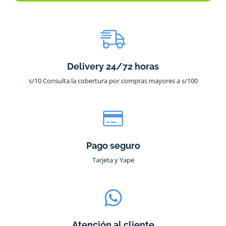
Delivery 24/72 horas
s/10 Consulta la cobertura por compras mayores a s/100
Pago seguro
Tarjeta y Yape
Atención al cliente