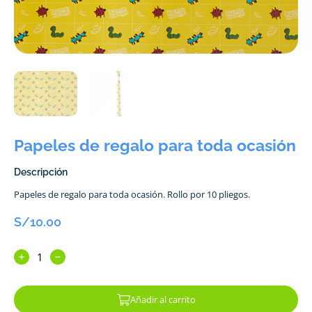
Papeles de regalo para toda ocasión
Descripción
Papeles de regalo para toda ocasión. Rollo por 10 pliegos.
S/
10.00
Añadir al carrito